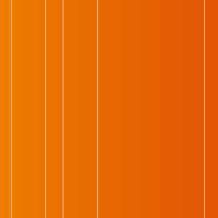
Фильм